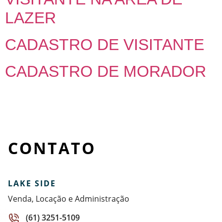
LAZER
CADASTRO DE VISITANTE
CADASTRO DE MORADOR
CONTATO
LAKE SIDE
Venda, Locação e Administração
(61) 3251-5109