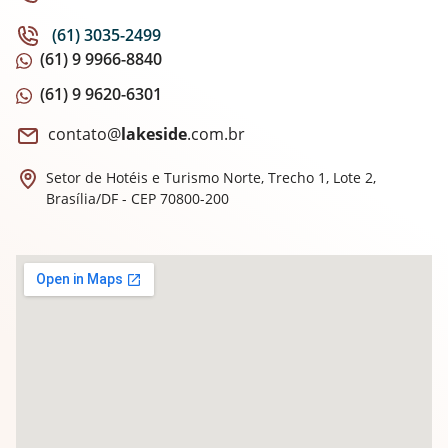
(61) 3035-2499
(61) 9 9966-8840
(61) 9 9620-6301
contato@
lakeside
.com.br
Setor de Hotéis e Turismo Norte, Trecho 1,
Lote 2,
Brasília/DF - CEP 70800-200