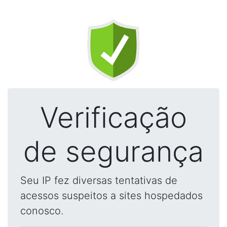
Verificação
de segurança
Seu IP fez diversas tentativas de
acessos suspeitos a sites hospedados
conosco.