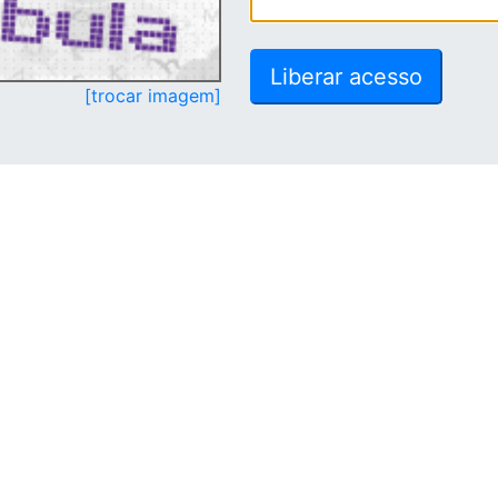
[trocar imagem]