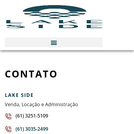
CONTATO
LAKE SIDE
Venda, Locação e Administração
(61) 3251-5109
(61) 3035-2499