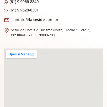
(61) 9 9966-8840
(61) 9 9620-6301
contato@
lakeside
.com.br
Setor de Hotéis e Turismo Norte, Trecho 1,
Lote 2,
Brasília/DF - CEP 70800-200