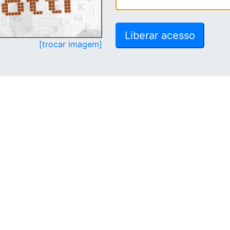
[trocar imagem]