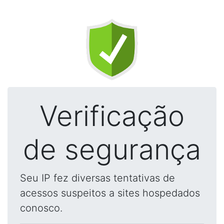
Verificação
de segurança
Seu IP fez diversas tentativas de
acessos suspeitos a sites hospedados
conosco.