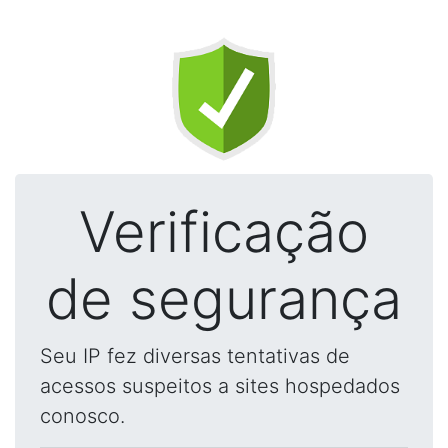
Verificação
de segurança
Seu IP fez diversas tentativas de
acessos suspeitos a sites hospedados
conosco.