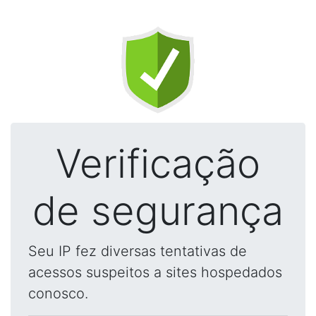
Verificação
de segurança
Seu IP fez diversas tentativas de
acessos suspeitos a sites hospedados
conosco.