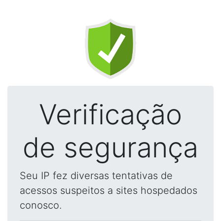
Verificação
de segurança
Seu IP fez diversas tentativas de
acessos suspeitos a sites hospedados
conosco.