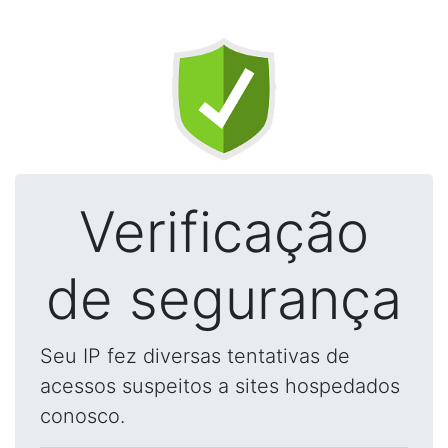
Verificação
de segurança
Seu IP fez diversas tentativas de
acessos suspeitos a sites hospedados
conosco.