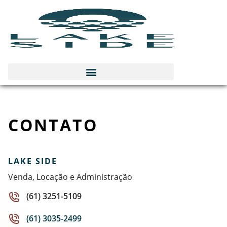
CONTATO
LAKE SIDE
Venda, Locação e Administração
(61) 3251-5109
(61) 3035-2499