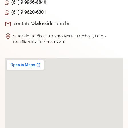
(61) 9 9966-8840
(61) 9 9620-6301
contato@
lakeside
.com.br
Setor de Hotéis e Turismo Norte, Trecho 1,
Lote 2,
Brasília/DF - CEP 70800-200